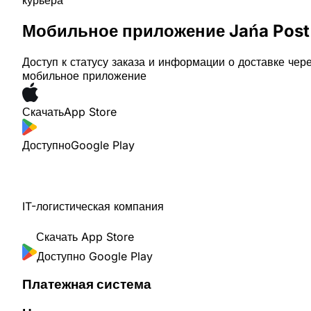
курьера
Мобильное приложение Jańa Post
Доступ к статусу заказа и информации о доставке чер
мобильное приложение
Скачать
App Store
Доступно
Google Play
IT-логистическая компания
Скачать
App Store
Доступно
Google Play
Платежная система